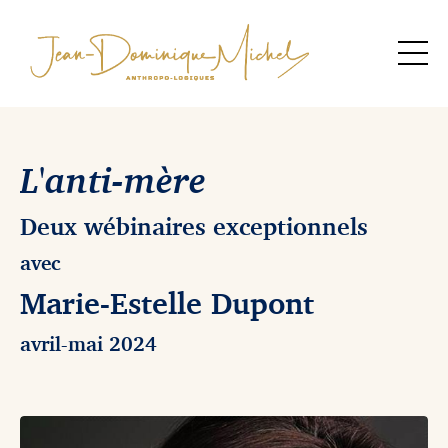
L'anti-mère
Deux wébinaires exceptionnels
avec
Marie-Estelle Dupont
avril-mai 2024