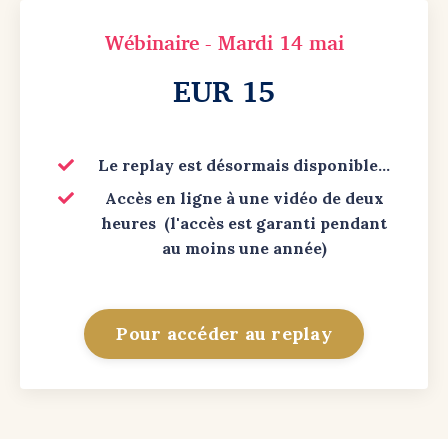
Wébinaire - Mardi 14 mai
EUR 15
Le replay
est désormais disponible...
Accès en ligne à une vidéo de deux
heures (l'accès est garanti pendant
au moins une année)
Pour accéder au replay