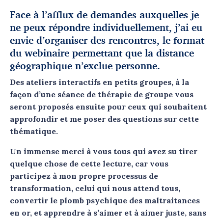
Face à l’afflux de demandes auxquelles je
ne peux répondre individuellement, j’ai eu
envie d’
organiser des rencontres, le format
du webinaire
permettant que la distance
géographique n’exclue personne.
Des
ateliers interactifs en petits groupes
, à la
façon d’une séance de thérapie de groupe
vous
seront proposés ensuite
pour ceux qui souhaitent
approfondir et me poser des questions sur cette
thématique.
Un immense merci à vous tous qui avez su tirer
quelque chose de cette lecture
, car vous
participez à mon propre processus de
transformation, celui qui nous attend tous,
convertir le plomb psychique des maltraitances
en or, et apprendre à s’aimer et à aimer juste, sans