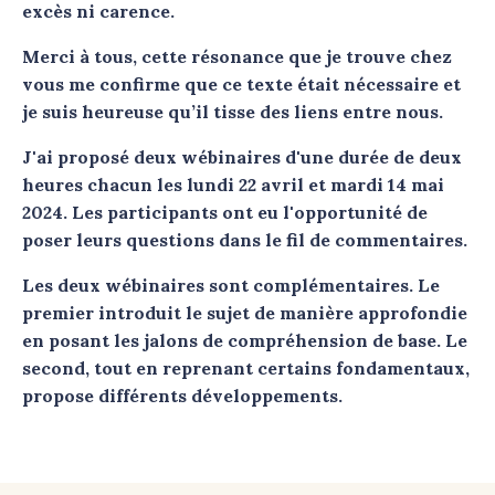
excès ni carence.
Merci à tous, cette résonance que je trouve chez
vous me confirme que ce texte était nécessaire et
je suis heureuse qu’il tisse des liens entre nous.
J'ai proposé deux wébinaires d'une durée de deux
heures chacun les
lundi 22 avril et
mardi 14 mai
2024
. Les participants ont eu l'opportunité de
poser leurs questions dans le fil de commentaires.
Les deux wébinaires sont complémentaires
. Le
premier introduit le sujet de manière approfondie
en posant les jalons de compréhension de base. Le
second, tout en reprenant certains fondamentaux,
propose différents développements.