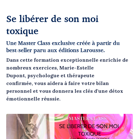
Se libérer de son moi
toxique
Une Master Class exclusive créée à partir du
best-seller paru aux éditions Larousse.
Dans cette formation exceptionnelle enrichie de
nombreux exercices, Marie-Estelle
Dupont, psychologue et thérapeute
confirmée, vous aidera à faire votre bilan
personnel et vous donnera les clés d'une détox
émotionnelle réussie.