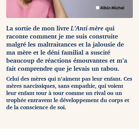
La sortie de mon livre
L’Anti-mère
qui
raconte comment je me suis construite
malgré les maltraitances et la jalousie
de
ma mère et le déni familial a suscité
beaucoup de réactions émouvantes et m’a
fait comprendre que je levais un tabou.
Celui des mères qui n’aiment pas leur enfant. Ces
mères narcissiques, sans empathie, qui voient
leur enfant tour à tour comme un rival ou un
trophée entravent le développement du corps et
de la conscience de soi.