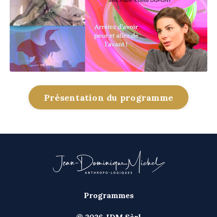
Présentation du programme
Programmes