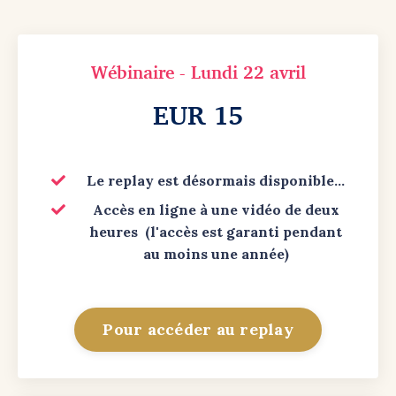
Wébinaire - Lundi 22 avril
EUR 15
Le replay
est désormais disponible...
Accès en ligne à une vidéo de deux
heures (l'accès est garanti pendant
au moins une année)
Pour accéder au replay