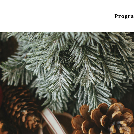
Progr