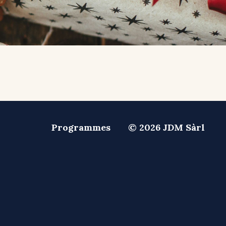
Programmes
© 2026 JDM Sàrl